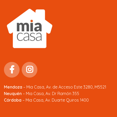
Mendoza
–
Mia Casa, Av. de Acceso Este 3280, M5521
Neuquén
– Mia Casa, Av. Dr Ramón 355
Córdoba
– Mia Casa, Av. Duarte Quiros 1400