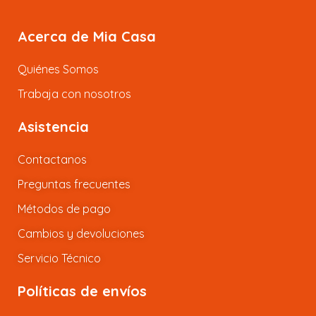
Acerca de Mia Casa
Quiénes Somos
Trabaja con nosotros
Asistencia
Contactanos
Preguntas frecuentes
Métodos de pago
Cambios y devoluciones
Servicio Técnico
Políticas de envíos