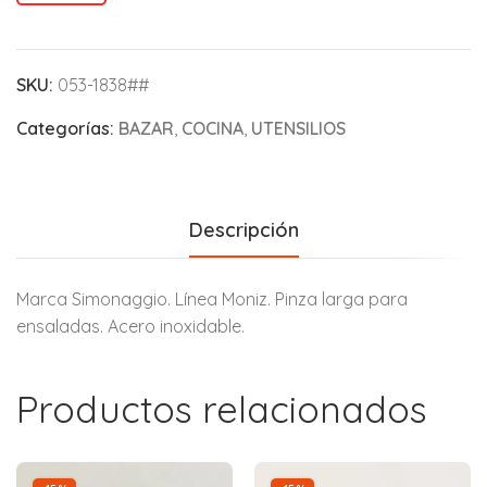
SKU:
053-1838##
Categorías:
BAZAR
,
COCINA
,
UTENSILIOS
Descripción
Marca Simonaggio. Línea Moniz. Pinza larga para
ensaladas. Acero inoxidable.
Productos relacionados