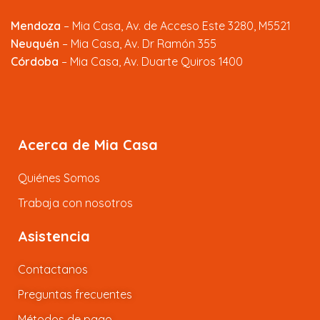
Mendoza
–
Mia Casa, Av. de Acceso Este 3280, M5521
Neuquén
– Mia Casa, Av. Dr Ramón 355
Córdoba
– Mia Casa, Av. Duarte Quiros 1400
Acerca de Mia Casa
Quiénes Somos
Trabaja con nosotros
Asistencia
Contactanos
Preguntas frecuentes
Métodos de pago