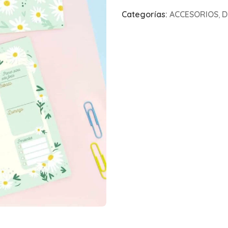
Categorías:
ACCESORIOS
,
D