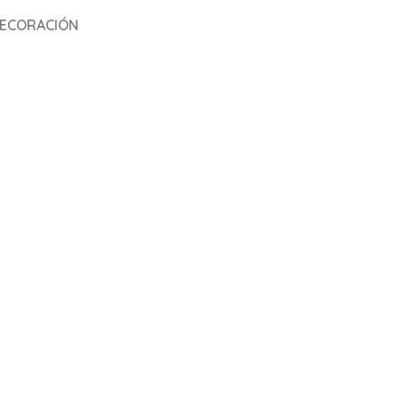
ECORACIÓN