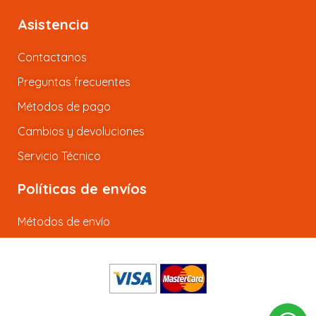
Asistencia
Contactanos
Preguntas frecuentes
Métodos de pago
Cambios y devoluciones
Servicio Técnico
Políticas de envíos
Métodos de envío