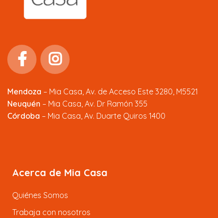
Mendoza
–
Mia Casa, Av. de Acceso Este 3280, M5521
Neuquén
– Mia Casa, Av. Dr Ramón 355
Córdoba
– Mia Casa, Av. Duarte Quiros 1400
Acerca de Mia Casa
Quiénes Somos
Trabaja con nosotros