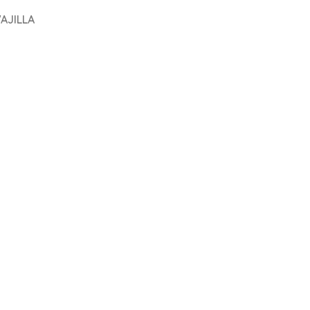
AJILLA