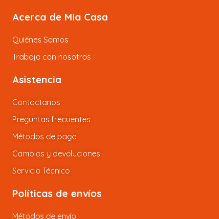
Acerca de Mia Casa
Quiénes Somos
Trabaja con nosotros
Asistencia
Contactanos
Preguntas frecuentes
Métodos de pago
Cambios y devoluciones
Servicio Técnico
Políticas de envíos
Métodos de envío