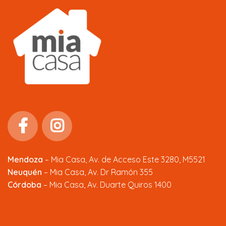
Mendoza
–
Mia Casa, Av. de Acceso Este 3280, M5521
Neuquén
– Mia Casa, Av. Dr Ramón 355
Córdoba
– Mia Casa, Av. Duarte Quiros 1400