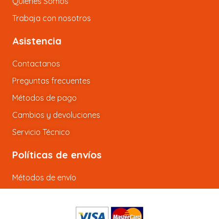
Quiénes Somos
Trabaja con nosotros
Asistencia
Contactanos
Preguntas frecuentes
Métodos de pago
Cambios y devoluciones
Servicio Técnico
Políticas de envíos
Métodos de envío