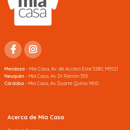
Mendoza
–
Mia Casa, Av. de Acceso Este 3280, M5521
Neuquén
– Mia Casa, Av. Dr Ramón 355
Córdoba
– Mia Casa, Av. Duarte Quiros 1400
Acerca de Mia Casa