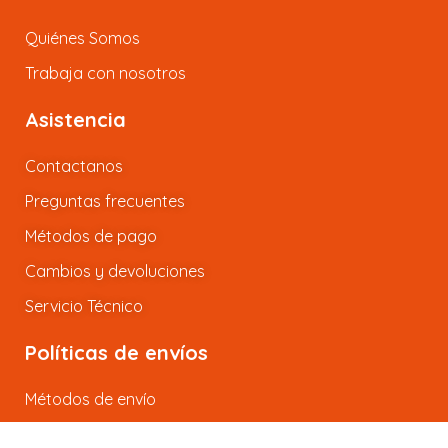
Quiénes Somos
Trabaja con nosotros
Asistencia
Contactanos
Preguntas frecuentes
Métodos de pago
Cambios y devoluciones
Servicio Técnico
Políticas de envíos
Métodos de envío