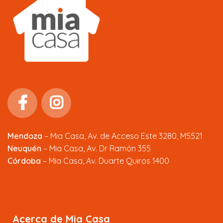
Mendoza
–
Mia Casa, Av. de Acceso Este 3280, M5521
Neuquén
– Mia Casa, Av. Dr Ramón 355
Córdoba
– Mia Casa, Av. Duarte Quiros 1400
Acerca de Mia Casa