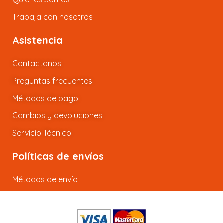
Trabaja con nosotros
Asistencia
Contactanos
Preguntas frecuentes
Métodos de pago
Cambios y devoluciones
Servicio Técnico
Políticas de envíos
Métodos de envío