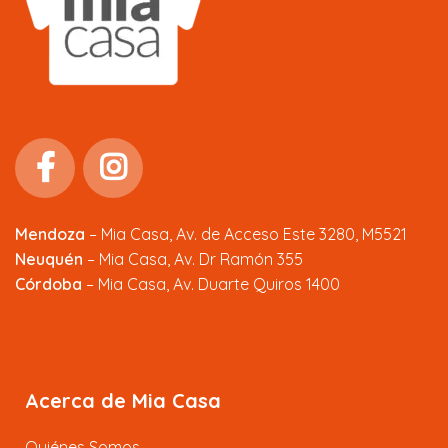
Mendoza
–
Mia Casa, Av. de Acceso Este 3280, M5521
Neuquén
– Mia Casa, Av. Dr Ramón 355
Córdoba
– Mia Casa, Av. Duarte Quiros 1400
Acerca de Mia Casa
Quiénes Somos