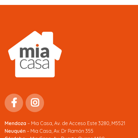
Mendoza
–
Mia Casa, Av. de Acceso Este 3280, M5521
Neuquén
– Mia Casa, Av. Dr Ramón 355