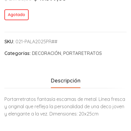
Agotado
SKU:
021-PALA2025PR##
Categorías:
DECORACIÓN
,
PORTARETRATOS
Descripción
Portarretratos fantasía escamas de metal. Línea fresca
y original que refleja la personalidad de una deco joven
y elengante a la vez. Dimensiones: 20x25cm