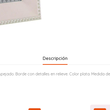
Descripción
pejado. Borde con detalles en relieve. Color plata. Medida de