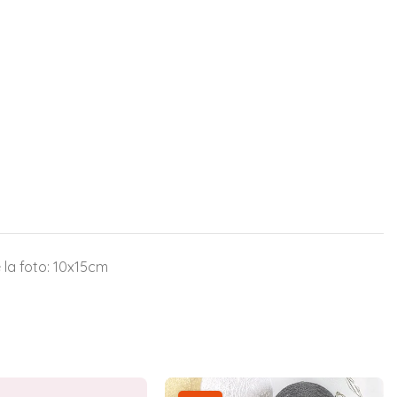
 la foto: 10x15cm