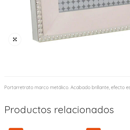
Portarretrato marco metálico. Acabado brillante, efecto es
Productos relacionados