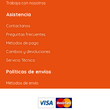
Trabaja con nosotros
Asistencia
Contactanos
Preguntas frecuentes
Métodos de pago
Cambios y devoluciones
Servicio Técnico
Políticas de envíos
Métodos de envío