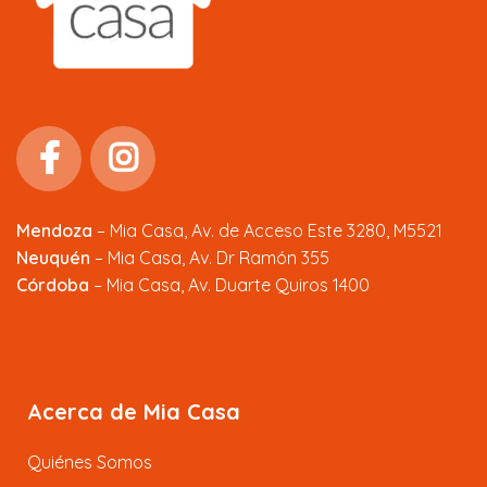
Mendoza
–
Mia Casa, Av. de Acceso Este 3280, M5521
Neuquén
– Mia Casa, Av. Dr Ramón 355
Córdoba
– Mia Casa, Av. Duarte Quiros 1400
Acerca de Mia Casa
Quiénes Somos