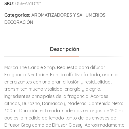
SKU:
056-A51D##
Categorías:
AROMATIZADORES Y SAHUMERIOS
,
DECORACIÓN
Descripción
Marca The Candle Shop. Repuesto para difusor.
Fragancia Nectarine. Familia olfativa frutada, aromas
energizantes con una gran difusión y residualidad,
transmiten mucha vitalidad, energía y alegría.
Ingredientes principales de la fragancia: Acordes
cítricos, Durazno, Damasco y Maderas. Contenido Neto:
300ml. Duración estimada: rinde dos recargas de 150 ml
que es la medida de llenado tanto de los envases de
Difusor Grey como de Difusor Glossy. Aproximadamente