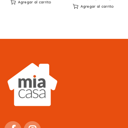
Agregar al carrito
Agregar al carrito