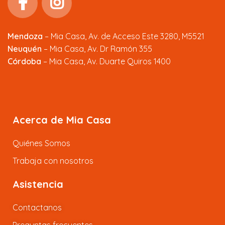
Mendoza
–
Mia Casa, Av. de Acceso Este 3280, M5521
Neuquén
– Mia Casa, Av. Dr Ramón 355
Córdoba
– Mia Casa, Av. Duarte Quiros 1400
Acerca de Mia Casa
Quiénes Somos
Trabaja con nosotros
Asistencia
Contactanos