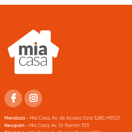
Mendoza
–
Mia Casa, Av. de Acceso Este 3280, M5521
Neuquén
– Mia Casa, Av. Dr Ramón 355