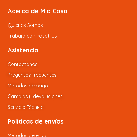
Acerca de Mia Casa
Quiénes Somos
Trabaja con nosotros
Asistencia
Contactanos
Preguntas frecuentes
Métodos de pago
Cambios y devoluciones
Servicio Técnico
Políticas de envíos
Métodos de envío