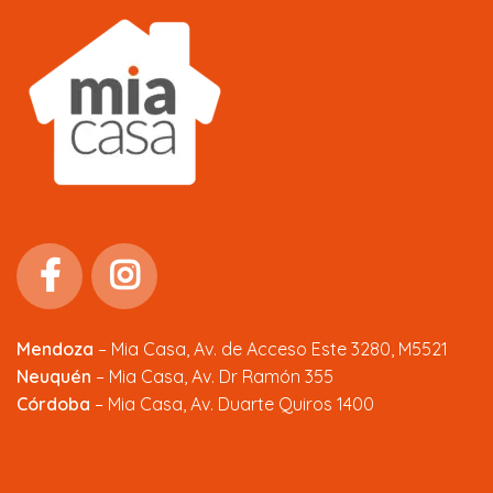
Mendoza
–
Mia Casa, Av. de Acceso Este 3280, M5521
Neuquén
– Mia Casa, Av. Dr Ramón 355
Córdoba
– Mia Casa, Av. Duarte Quiros 1400