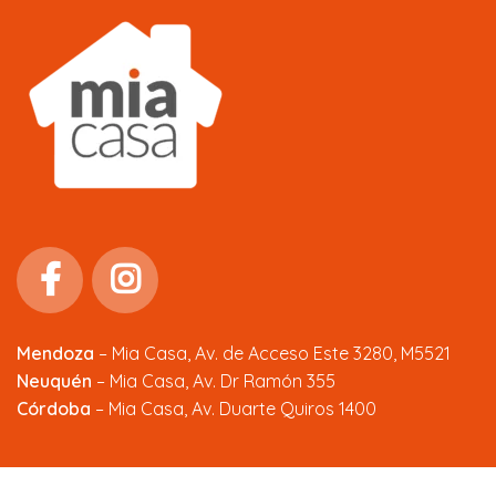
Mendoza
–
Mia Casa, Av. de Acceso Este 3280, M5521
Neuquén
– Mia Casa, Av. Dr Ramón 355
Córdoba
– Mia Casa, Av. Duarte Quiros 1400