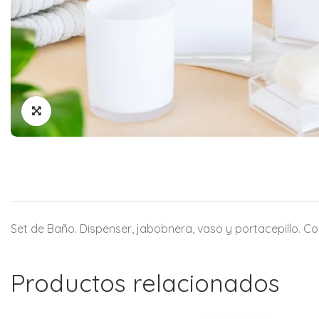
Set de Baño. Dispenser, jabobnera, vaso y portacepillo. Co
Productos relacionados