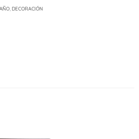
AÑO
,
DECORACIÓN