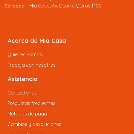
Córdoba
– Mia Casa, Av. Duarte Quiros 1400
Acerca de Mia Casa
Quiénes Somos
Trabaja con nosotros
Asistencia
Contactanos
Preguntas frecuentes
Métodos de pago
Cambios y devoluciones