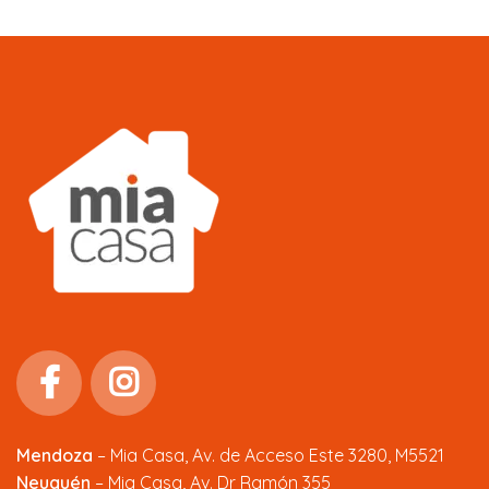
Mendoza
–
Mia Casa, Av. de Acceso Este 3280, M5521
Neuquén
– Mia Casa, Av. Dr Ramón 355