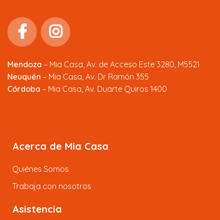
Mendoza
–
Mia Casa, Av. de Acceso Este 3280, M5521
Neuquén
– Mia Casa, Av. Dr Ramón 355
Córdoba
– Mia Casa, Av. Duarte Quiros 1400
Acerca de Mia Casa
Quiénes Somos
Trabaja con nosotros
Asistencia