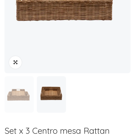
Set x 3 Centro mesa Rattan