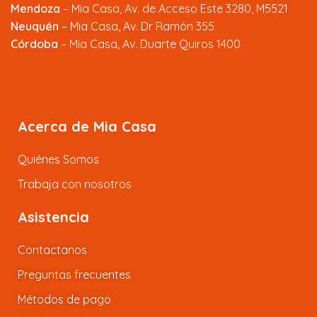
Mendoza
–
Mia Casa, Av. de Acceso Este 3280, M5521
Neuquén
– Mia Casa, Av. Dr Ramón 355
Córdoba
– Mia Casa, Av. Duarte Quiros 1400
Acerca de Mia Casa
Quiénes Somos
Trabaja con nosotros
Asistencia
Contactanos
Preguntas frecuentes
Métodos de pago