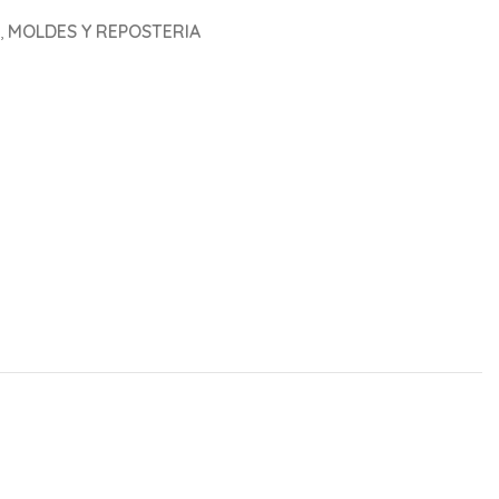
,
MOLDES Y REPOSTERIA