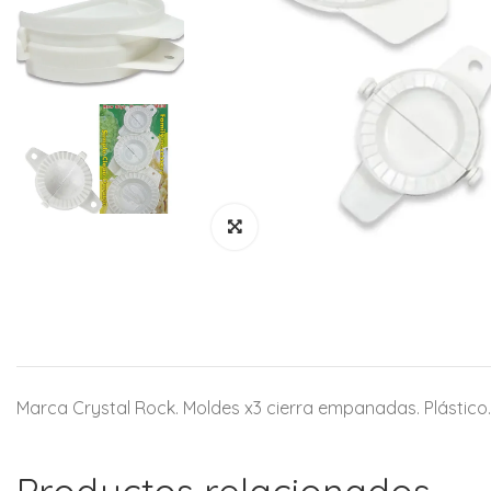
Marca Crystal Rock. Moldes x3 cierra empanadas. Plástic