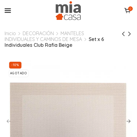
0
Inicio
DECORACIÓN
MANTELES
INDIVIDUALES Y CAMINOS DE MESA
Set x 6
Individuales Club Rafia Beige
-10%
AGOTADO