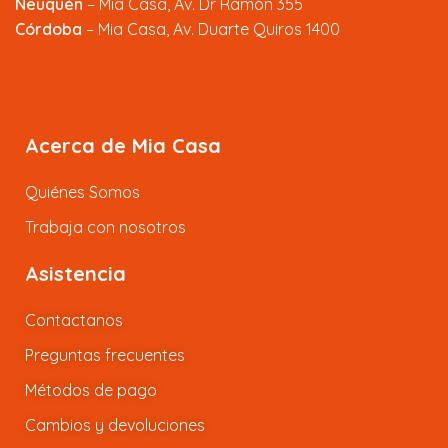
Neuquén
– Mia Casa, Av. Dr Ramón 355
Córdoba
– Mia Casa, Av. Duarte Quiros 1400
Acerca de Mia Casa
Quiénes Somos
Trabaja con nosotros
Asistencia
Contactanos
Preguntas frecuentes
Métodos de pago
Cambios y devoluciones