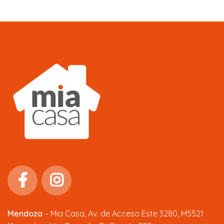
Mendoza
–
Mia Casa, Av. de Acceso Este 3280, M5521