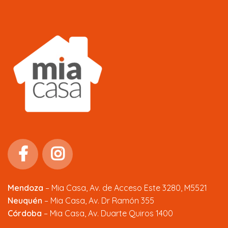
Mendoza
–
Mia Casa, Av. de Acceso Este 3280, M5521
Neuquén
– Mia Casa, Av. Dr Ramón 355
Córdoba
– Mia Casa, Av. Duarte Quiros 1400