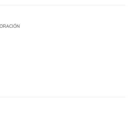
ORACIÓN