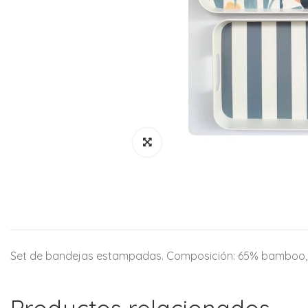
Set de bandejas estampadas. Composición: 65% bamboo, 