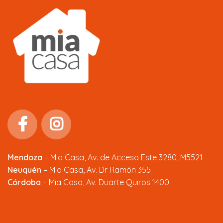
Mendoza
–
Mia Casa, Av. de Acceso Este 3280, M5521
Neuquén
– Mia Casa, Av. Dr Ramón 355
Córdoba
– Mia Casa, Av. Duarte Quiros 1400