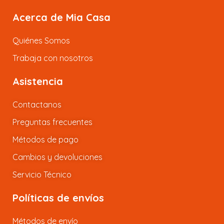
Acerca de Mia Casa
Quiénes Somos
Trabaja con nosotros
Asistencia
Contactanos
Preguntas frecuentes
Métodos de pago
Cambios y devoluciones
Servicio Técnico
Políticas de envíos
Métodos de envío