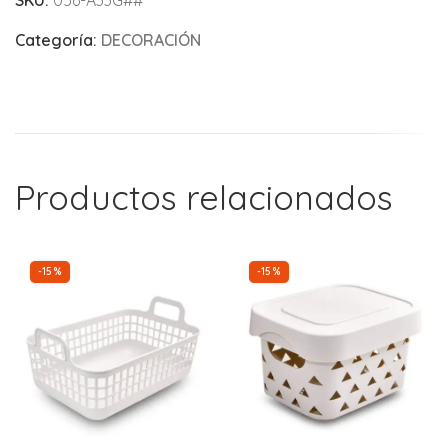
Categoría:
DECORACIÓN
Productos relacionados
-15%
-15%