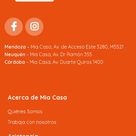
Mendoza
–
Mia Casa, Av. de Acceso Este 3280, M5521
Neuquén
– Mia Casa, Av. Dr Ramón 355
Córdoba
– Mia Casa, Av. Duarte Quiros 1400
Acerca de Mia Casa
Quiénes Somos
Trabaja con nosotros