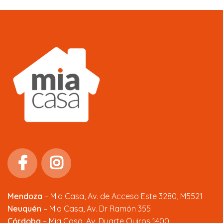
Mendoza
–
Mia Casa, Av. de Acceso Este 3280, M5521
Neuquén
– Mia Casa, Av. Dr Ramón 355
Córdoba
– Mia Casa, Av. Duarte Quiros 1400