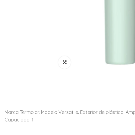
Marca Termolar. Modelo Versatile. Exterior de plástico. Ampo
Capacidad: 1l