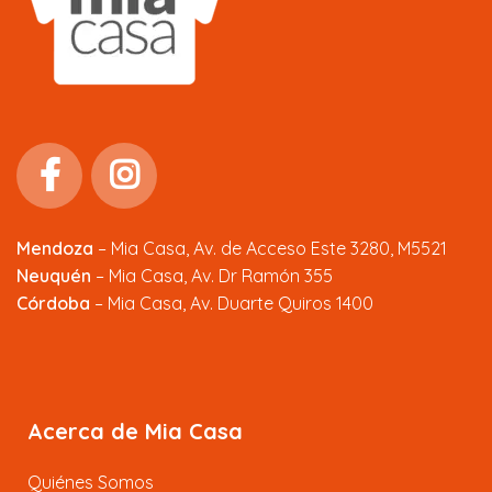
Mendoza
–
Mia Casa, Av. de Acceso Este 3280, M5521
Neuquén
– Mia Casa, Av. Dr Ramón 355
Córdoba
– Mia Casa, Av. Duarte Quiros 1400
Acerca de Mia Casa
Quiénes Somos