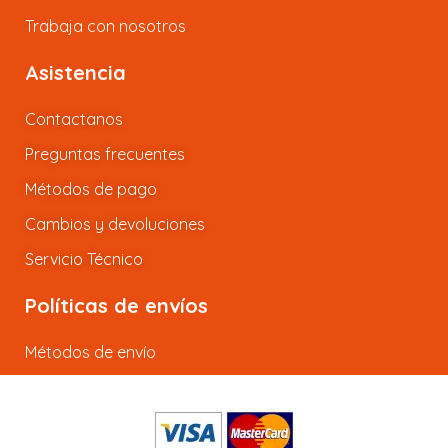
Trabaja con nosotros
Asistencia
Contactanos
Preguntas frecuentes
Métodos de pago
Cambios y devoluciones
Servicio Técnico
Políticas de envíos
Métodos de envío