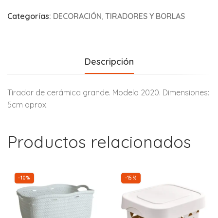
Categorías:
DECORACIÓN
,
TIRADORES Y BORLAS
Descripción
Tirador de cerámica grande. Modelo 2020. Dimensiones:
5cm aprox.
Productos relacionados
-10%
-15%