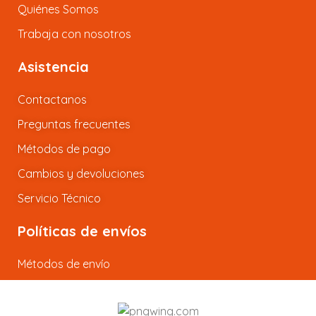
Quiénes Somos
Trabaja con nosotros
Asistencia
Contactanos
Preguntas frecuentes
Métodos de pago
Cambios y devoluciones
Servicio Técnico
Políticas de envíos
Métodos de envío