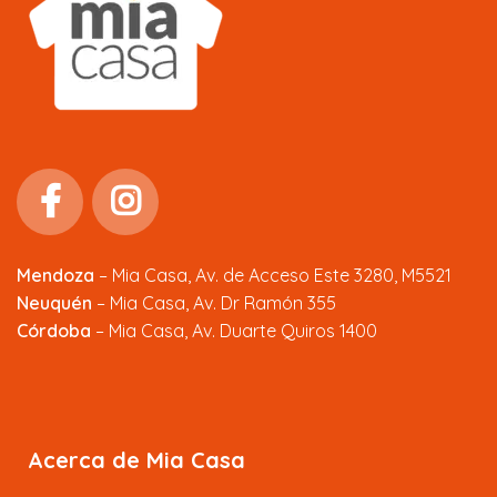
Mendoza
–
Mia Casa, Av. de Acceso Este 3280, M5521
Neuquén
– Mia Casa, Av. Dr Ramón 355
Córdoba
– Mia Casa, Av. Duarte Quiros 1400
Acerca de Mia Casa