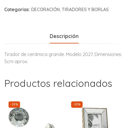
Categorías:
DECORACIÓN
,
TIRADORES Y BORLAS
Descripción
Tirador de cerámica grande. Modelo 2027. Dimensiones:
5cm aprox.
Productos relacionados
-20%
-20%