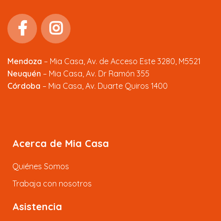
Mendoza
–
Mia Casa, Av. de Acceso Este 3280, M5521
Neuquén
– Mia Casa, Av. Dr Ramón 355
Córdoba
– Mia Casa, Av. Duarte Quiros 1400
Acerca de Mia Casa
Quiénes Somos
Trabaja con nosotros
Asistencia