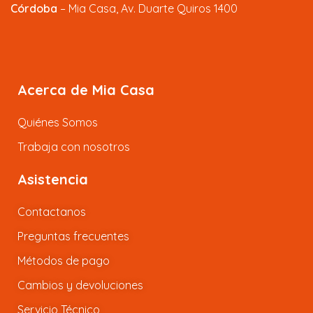
Córdoba
– Mia Casa, Av. Duarte Quiros 1400
Acerca de Mia Casa
Quiénes Somos
Trabaja con nosotros
Asistencia
Contactanos
Preguntas frecuentes
Métodos de pago
Cambios y devoluciones
Servicio Técnico