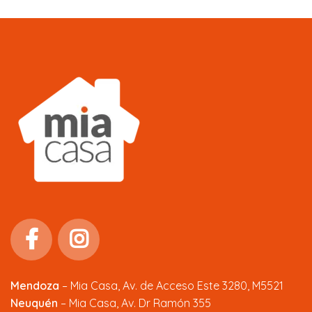
Mendoza
–
Mia Casa, Av. de Acceso Este 3280, M5521
Neuquén
– Mia Casa, Av. Dr Ramón 355