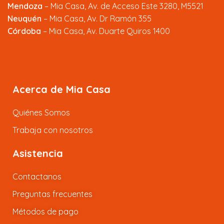
Mendoza
–
Mia Casa, Av. de Acceso Este 3280, M5521
Neuquén
– Mia Casa, Av. Dr Ramón 355
Córdoba
– Mia Casa, Av. Duarte Quiros 1400
Acerca de Mia Casa
Quiénes Somos
Trabaja con nosotros
Asistencia
Contactanos
Preguntas frecuentes
Métodos de pago