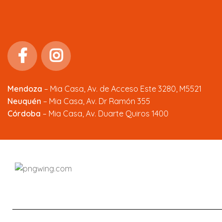
Mendoza
–
Mia Casa, Av. de Acceso Este 3280, M5521
Neuquén
– Mia Casa, Av. Dr Ramón 355
Córdoba
– Mia Casa, Av. Duarte Quiros 1400