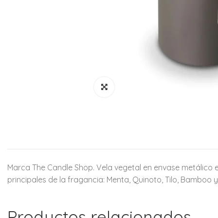
Marca The Candle Shop. Vela vegetal en envase metálico e
principales de la fragancia: Menta, Quinoto, Tilo, Bamboo y
Productos relacionados