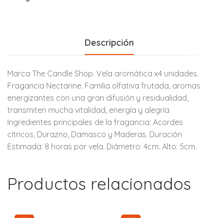
Descripción
Marca The Candle Shop. Vela aromática x4 unidades.
Fragancia Nectarine. Familia olfativa frutada, aromas
energizantes con una gran difusión y residualidad,
transmiten mucha vitalidad, energía y alegría.
Ingredientes principales de la fragancia: Acordes
cítricos, Durazno, Damasco y Maderas. Duración
Estimada: 8 horas por vela. Diámetro: 4cm. Alto: 5cm.
Productos relacionados