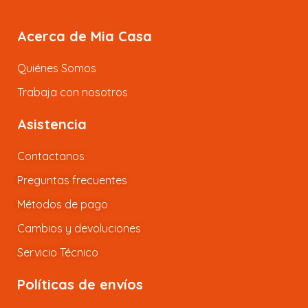
Acerca de Mia Casa
Quiénes Somos
Trabaja con nosotros
Asistencia
Contactanos
Preguntas frecuentes
Métodos de pago
Cambios y devoluciones
Servicio Técnico
Políticas de envíos