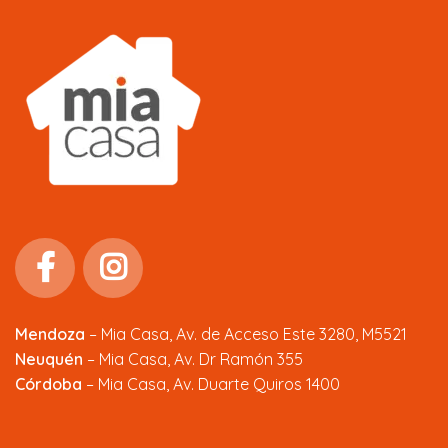
Mendoza
–
Mia Casa, Av. de Acceso Este 3280, M5521
Neuquén
– Mia Casa, Av. Dr Ramón 355
Córdoba
– Mia Casa, Av. Duarte Quiros 1400