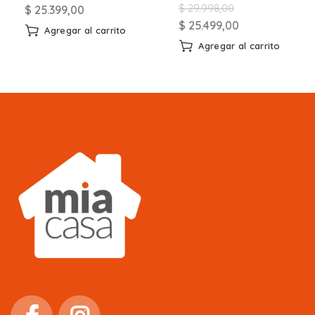
$
29.998,00
$
25.399,00
$
25.499,00
Agregar al carrito
Agregar al carrito