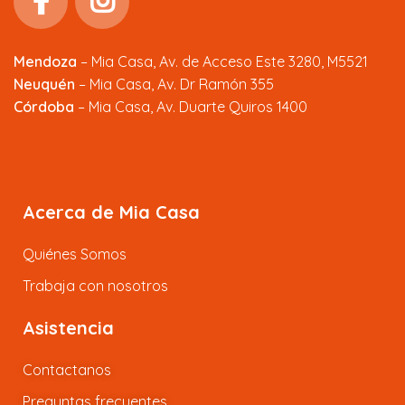
Mendoza
–
Mia Casa, Av. de Acceso Este 3280, M5521
Neuquén
– Mia Casa, Av. Dr Ramón 355
Córdoba
– Mia Casa, Av. Duarte Quiros 1400
Acerca de Mia Casa
Quiénes Somos
Trabaja con nosotros
Asistencia
Contactanos
Preguntas frecuentes