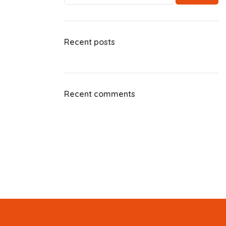
Recent posts
Recent comments