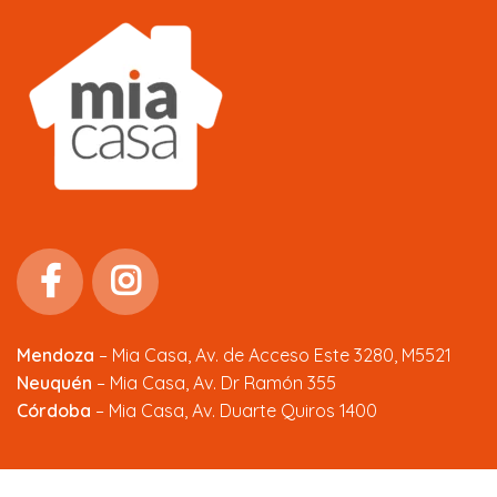
Mendoza
–
Mia Casa, Av. de Acceso Este 3280, M5521
Neuquén
– Mia Casa, Av. Dr Ramón 355
Córdoba
– Mia Casa, Av. Duarte Quiros 1400