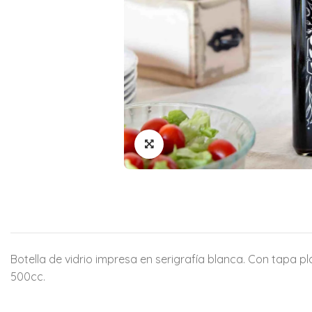
Botella de vidrio impresa en serigrafía blanca. Con tapa pl
500cc.