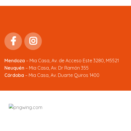
Mendoza
–
Mia Casa, Av. de Acceso Este 3280, M5521
Neuquén
– Mia Casa, Av. Dr Ramón 355
Córdoba
– Mia Casa, Av. Duarte Quiros 1400