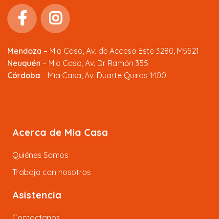
Mendoza
–
Mia Casa, Av. de Acceso Este 3280, M5521
Neuquén
– Mia Casa, Av. Dr Ramón 355
Córdoba
– Mia Casa, Av. Duarte Quiros 1400
Acerca de Mia Casa
Quiénes Somos
Trabaja con nosotros
Asistencia
Contactanos