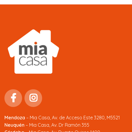
Mendoza
–
Mia Casa, Av. de Acceso Este 3280, M5521
Neuquén
– Mia Casa, Av. Dr Ramón 355