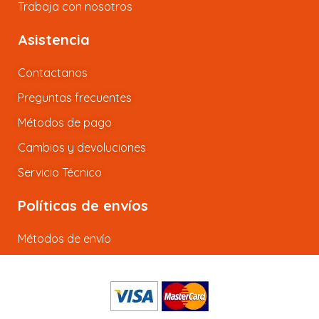
Trabaja con nosotros
Asistencia
Contactanos
Preguntas frecuentes
Métodos de pago
Cambios y devoluciones
Servicio Técnico
Políticas de envíos
Métodos de envío