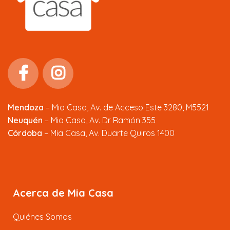
Mendoza
–
Mia Casa, Av. de Acceso Este 3280, M5521
Neuquén
– Mia Casa, Av. Dr Ramón 355
Córdoba
– Mia Casa, Av. Duarte Quiros 1400
Acerca de Mia Casa
Quiénes Somos