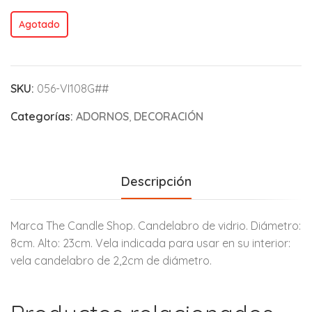
Agotado
SKU:
056-VI108G##
Categorías:
ADORNOS
,
DECORACIÓN
Descripción
Marca The Candle Shop. Candelabro de vidrio. Diámetro:
8cm. Alto: 23cm. Vela indicada para usar en su interior:
vela candelabro de 2,2cm de diámetro.