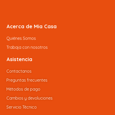
Acerca de Mia Casa
Quiénes Somos
Trabaja con nosotros
Asistencia
Contactanos
Preguntas frecuentes
Métodos de pago
Cambios y devoluciones
Servicio Técnico