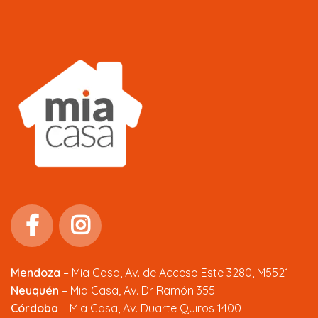
Mendoza
–
Mia Casa, Av. de Acceso Este 3280, M5521
Neuquén
– Mia Casa, Av. Dr Ramón 355
Córdoba
– Mia Casa, Av. Duarte Quiros 1400