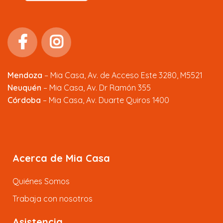
Mendoza
–
Mia Casa, Av. de Acceso Este 3280, M5521
Neuquén
– Mia Casa, Av. Dr Ramón 355
Córdoba
– Mia Casa, Av. Duarte Quiros 1400
Acerca de Mia Casa
Quiénes Somos
Trabaja con nosotros
Asistencia