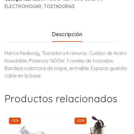
ELECTROHOGAR
,
TOSTADORAS
Descripción
Marca Peabody. Tostadora 4 ranuras. Cuerpo de Acero
Inoxidable. Potencia 1600W. 7 niveles de tostados.
Bandeja colectora de migas, extraíble. Espacio guarda-
cable en la base.
Productos relacionados
-10%
-20%