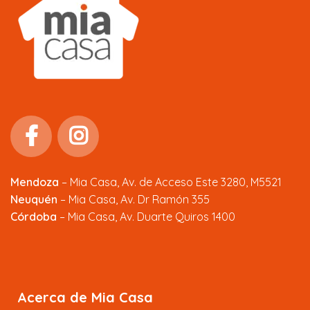
Mendoza
–
Mia Casa, Av. de Acceso Este 3280, M5521
Neuquén
– Mia Casa, Av. Dr Ramón 355
Córdoba
– Mia Casa, Av. Duarte Quiros 1400
Acerca de Mia Casa