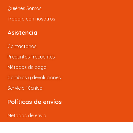
Quiénes Somos
Trabaja con nosotros
Asistencia
Contactanos
Preguntas frecuentes
Métodos de pago
Cambios y devoluciones
Servicio Técnico
Políticas de envíos
Métodos de envío