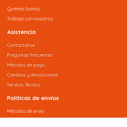
Quiénes Somos
Trabaja con nosotros
Asistencia
Contactanos
Preguntas frecuentes
Métodos de pago
Cambios y devoluciones
Servicio Técnico
Políticas de envíos
Métodos de envío