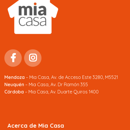
Mendoza
–
Mia Casa, Av. de Acceso Este 3280, M5521
Neuquén
– Mia Casa, Av. Dr Ramón 355
Córdoba
– Mia Casa, Av. Duarte Quiros 1400
Acerca de Mia Casa