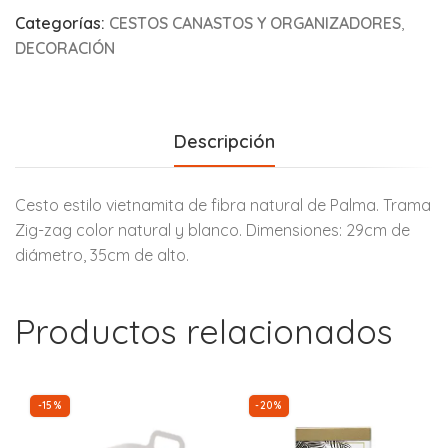
Categorías:
CESTOS CANASTOS Y ORGANIZADORES
,
DECORACIÓN
Descripción
Cesto estilo vietnamita de fibra natural de Palma. Trama
Zig-zag color natural y blanco. Dimensiones: 29cm de
diámetro, 35cm de alto.
Productos relacionados
-15%
-20%