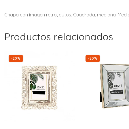
Chapa con imagen retro, autos. Cuadrada, mediana. Medi
Productos relacionados
-20%
-20%