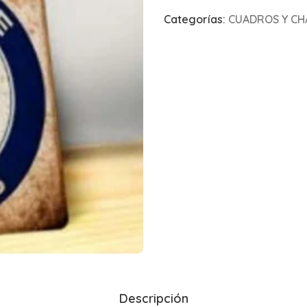
Categorías:
CUADROS Y CH
Descripción