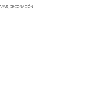
APAS
,
DECORACIÓN