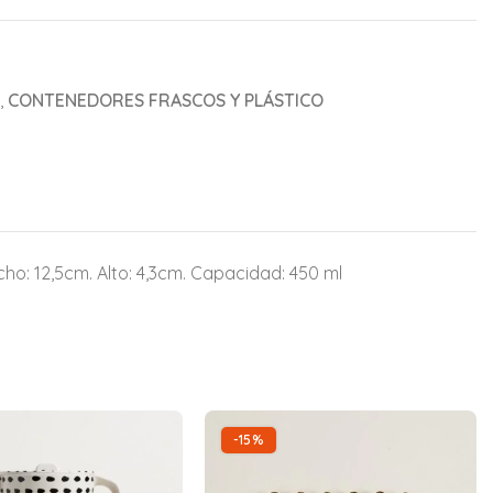
,
CONTENEDORES FRASCOS Y PLÁSTICO
ho: 12,5cm. Alto: 4,3cm. Capacidad: 450 ml
-15%