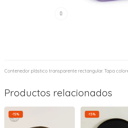
Contenedor plástico transparente rectangular. Tapa colores
Productos relacionados
-15%
-15%