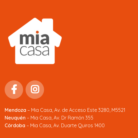
Mendoza
–
Mia Casa, Av. de Acceso Este 3280, M5521
Neuquén
– Mia Casa, Av. Dr Ramón 355
Córdoba
– Mia Casa, Av. Duarte Quiros 1400