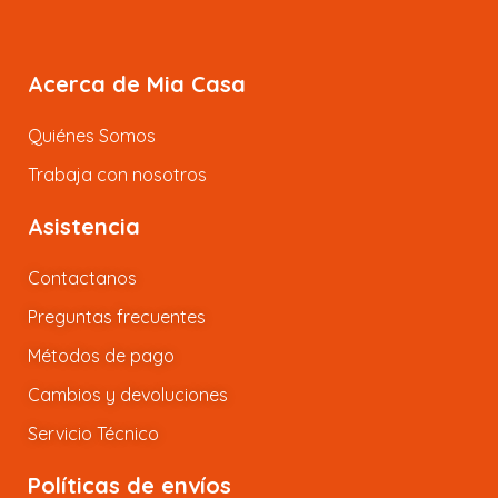
Acerca de Mia Casa
Quiénes Somos
Trabaja con nosotros
Asistencia
Contactanos
Preguntas frecuentes
Métodos de pago
Cambios y devoluciones
Servicio Técnico
Políticas de envíos