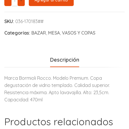
SKU:
036-170183##
Categorías:
BAZAR
,
MESA
,
VASOS Y COPAS
Descripción
Marca Bormioli Rocco. Modelo Premium. Copa
degustación de vidrio templado. Calidad superior.
Resistencia máxima. Apto lavavajilla. Alto: 23,5cm.
Capacidad: 470ml
Productos relacionados