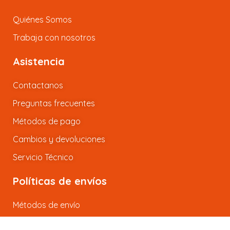
Quiénes Somos
Trabaja con nosotros
Asistencia
Contactanos
Preguntas frecuentes
Métodos de pago
Cambios y devoluciones
Servicio Técnico
Políticas de envíos
Métodos de envío