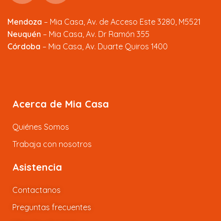
Mendoza
–
Mia Casa, Av. de Acceso Este 3280, M5521
Neuquén
– Mia Casa, Av. Dr Ramón 355
Córdoba
– Mia Casa, Av. Duarte Quiros 1400
Acerca de Mia Casa
Quiénes Somos
Trabaja con nosotros
Asistencia
Contactanos
Preguntas frecuentes