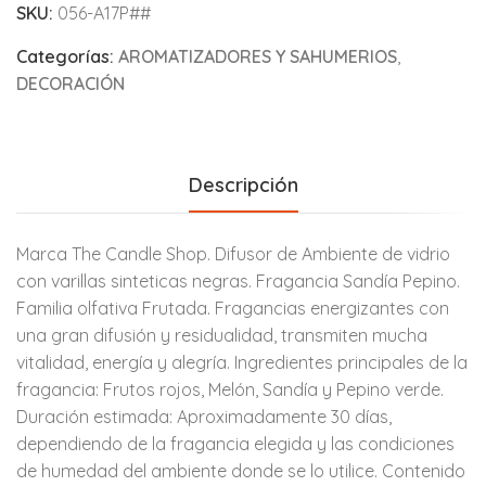
SKU:
056-A17P##
Categorías:
AROMATIZADORES Y SAHUMERIOS
,
DECORACIÓN
Descripción
Marca The Candle Shop. Difusor de Ambiente de vidrio
con varillas sinteticas negras. Fragancia Sandía Pepino.
Familia olfativa Frutada. Fragancias energizantes con
una gran difusión y residualidad, transmiten mucha
vitalidad, energía y alegría. Ingredientes principales de la
fragancia: Frutos rojos, Melón, Sandía y Pepino verde.
Duración estimada: Aproximadamente 30 días,
dependiendo de la fragancia elegida y las condiciones
de humedad del ambiente donde se lo utilice. Contenido