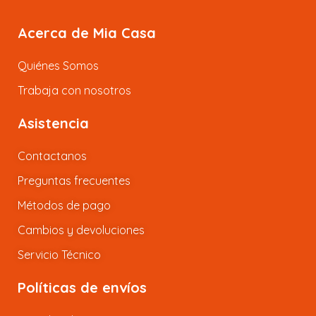
Acerca de Mia Casa
Quiénes Somos
Trabaja con nosotros
Asistencia
Contactanos
Preguntas frecuentes
Métodos de pago
Cambios y devoluciones
Servicio Técnico
Políticas de envíos