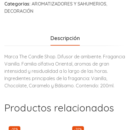
Categorías:
AROMATIZADORES Y SAHUMERIOS
,
DECORACIÓN
Descripción
Marca The Candle Shop. Difusor de ambiente. Fragancia
Vainilla. Familia olfativa Oriental, aromas de gran
intensidad y residualidad a lo largo de las horas.
Ingredientes principales de la fragancia: Vainilla,
Chocolate, Caramelo y Bálsamo. Contenido: 200ml.
Productos relacionados
-10%
-20%