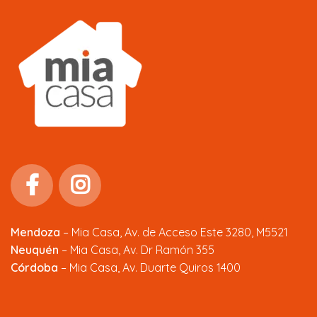
Mendoza
–
Mia Casa, Av. de Acceso Este 3280, M5521
Neuquén
– Mia Casa, Av. Dr Ramón 355
Córdoba
– Mia Casa, Av. Duarte Quiros 1400