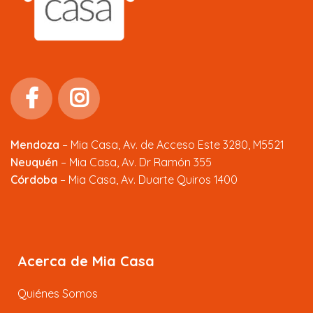
Mendoza
–
Mia Casa, Av. de Acceso Este 3280, M5521
Neuquén
– Mia Casa, Av. Dr Ramón 355
Córdoba
– Mia Casa, Av. Duarte Quiros 1400
Acerca de Mia Casa
Quiénes Somos