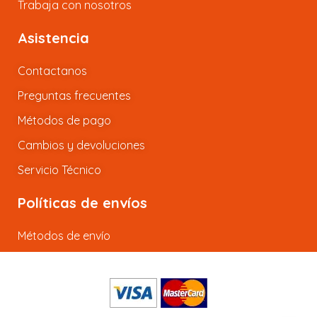
Trabaja con nosotros
Asistencia
Contactanos
Preguntas frecuentes
Métodos de pago
Cambios y devoluciones
Servicio Técnico
Políticas de envíos
Métodos de envío