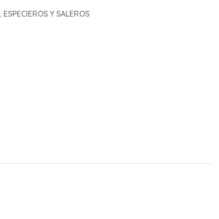
,
ESPECIEROS Y SALEROS