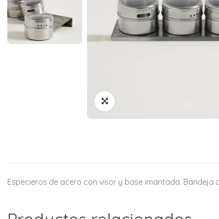
Especieros de acero con visor y base imantada. Bandeja 