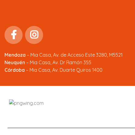
Mendoza
–
Mia Casa, Av. de Acceso Este 3280, M5521
Neuquén
– Mia Casa, Av. Dr Ramón 355
Córdoba
– Mia Casa, Av. Duarte Quiros 1400